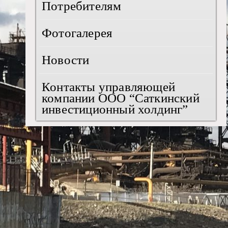
Потребителям
Фотогалерея
Новости
Контакты управляющей
компании ООО “Саткинский
инвестиционный холдинг”