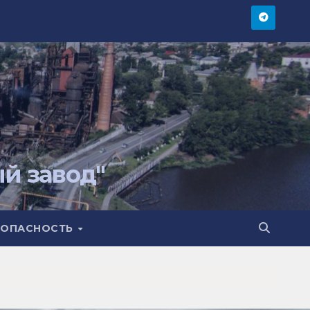
й завод"
ЕЗОПАСНОСТЬ