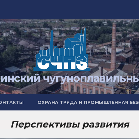
кинский чугуноплавильны
ОНТАКТЫ
ОХРАНА ТРУДА И ПРОМЫШЛЕННАЯ Б
Перспективы развития