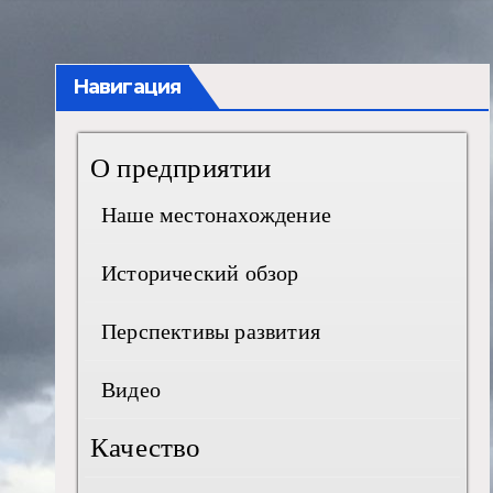
Навигация
О предприятии
Наше местонахождение
Исторический обзор
Перспективы развития
Видео
Качество