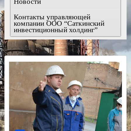
Новости
Контакты управляющей
компании ООО “Саткинский
инвестиционный холдинг”