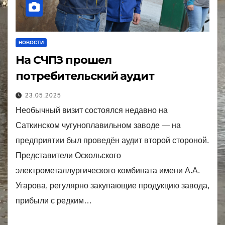
НОВОСТИ
На СЧПЗ прошел
потребительский аудит
23.05.2025
Необычный визит состоялся недавно на
Саткинском чугуноплавильном заводе — на
предприятии был проведён аудит второй стороной.
Представители Оскольского
электрометаллургического комбината имени А.А.
Угарова, регулярно закупающие продукцию завода,
прибыли с редким…