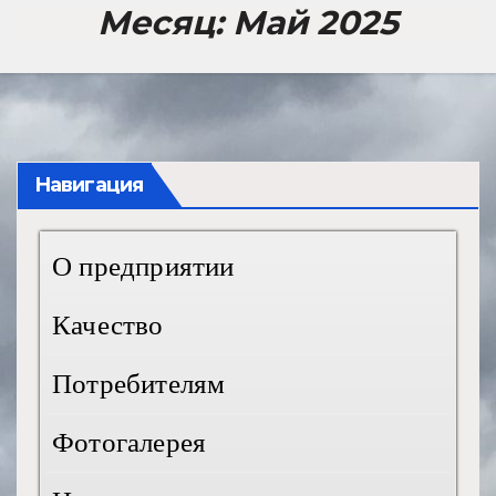
Месяц:
Май 2025
Навигация
О предприятии
Качество
Потребителям
Фотогалерея